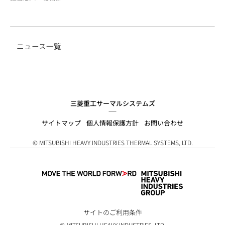
ニュース一覧
三菱重工サーマルシステムズ
サイトマップ
個人情報保護方針
お問い合わせ
© MITSUBISHI HEAVY INDUSTRIES THERMAL SYSTEMS, LTD.
サイトのご利用条件
© MITSUBISHI HEAVY INDUSTRIES, LTD.