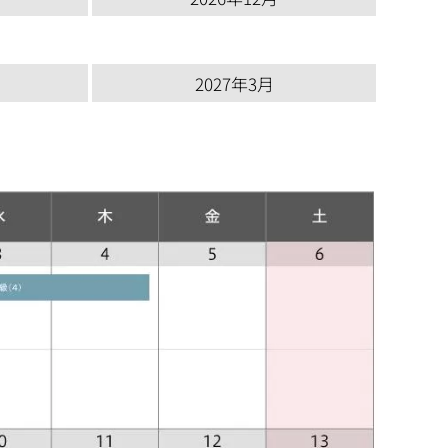
2027年3月