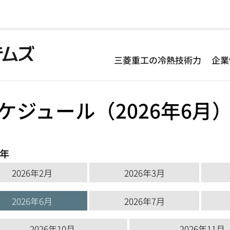
三菱重工の冷熱技術力
企業
）
ケジュール（2026年6月
6年
2026年2月
2026年3月
2026年6月
2026年7月
2026年10月
2026年11月