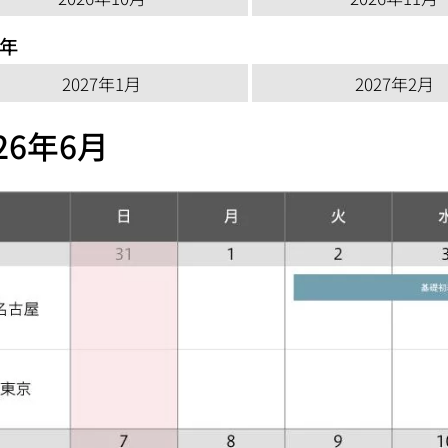
7年
2027年1月
2027年2月
26年6月