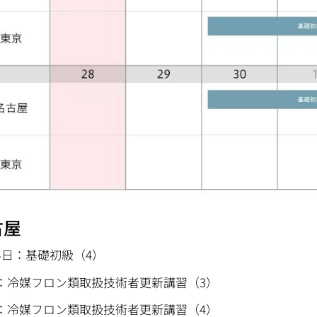
古屋
4日：基礎初級（4）
：冷媒フロン類取扱技術者更新講習（3）
：冷媒フロン類取扱技術者更新講習（4）