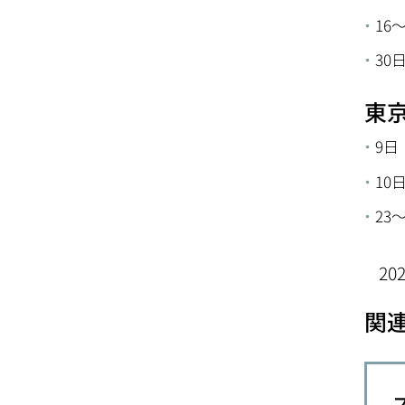
16
30
東
9日
10
23
20
関