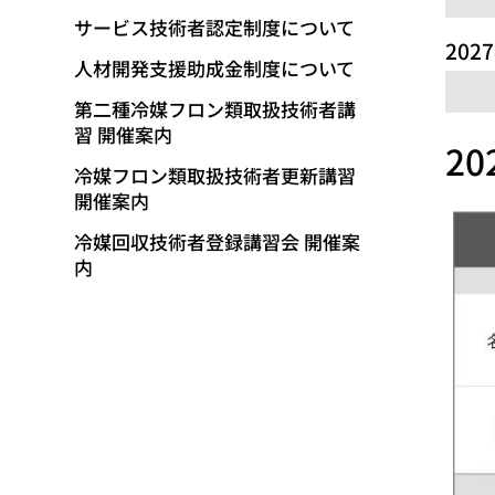
サービス技術者認定制度について
202
人材開発支援助成金制度について
第二種冷媒フロン類取扱技術者講
習 開催案内
20
冷媒フロン類取扱技術者更新講習
開催案内
冷媒回収技術者登録講習会 開催案
内