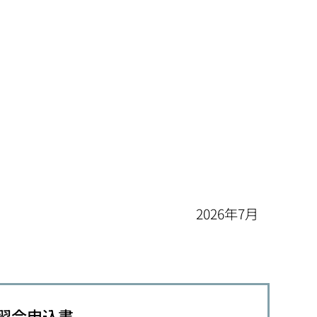
2026年7月
習会申込書