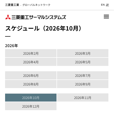
三菱重工業
グローバルネットワーク
メ
-
EN
JP
イ
ン
コ
スケジュール（2026年10月）
ン
テ
ン
2026年
ツ
に
2026年2月
2026年3月
移
2026年4月
2026年5月
動
2026年6月
2026年7月
2026年8月
2026年9月
2026年10月
2026年11月
2026年12月