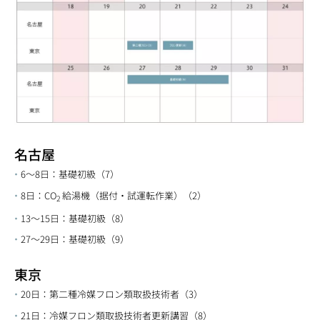
名古屋
6～8日：基礎初級（7）
8日：CO
給湯機（据付・試運転作業）（2）
2
13～15日：基礎初級（8）
27～29日：基礎初級（9）
東京
20日：第二種冷媒フロン類取扱技術者（3）
21日：冷媒フロン類取扱技術者更新講習（8）