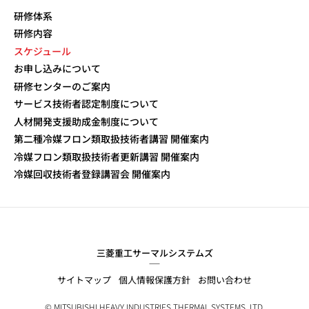
研修体系
研修内容
スケジュール
お申し込みについて
研修センターのご案内
サービス技術者認定制度について
人材開発支援助成金制度について
第二種冷媒フロン類取扱技術者講習 開催案内
冷媒フロン類取扱技術者更新講習 開催案内
冷媒回収技術者登録講習会 開催案内
三菱重工サーマルシステムズ
サイトマップ
個人情報保護方針
お問い合わせ
© MITSUBISHI HEAVY INDUSTRIES THERMAL SYSTEMS, LTD.