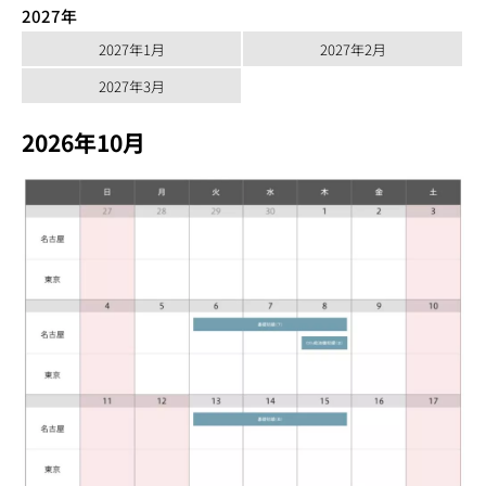
2027年
2027年1月
2027年2月
2027年3月
2026年10月