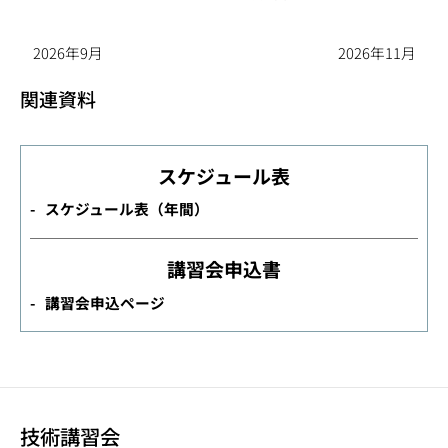
2026年9月
2026年11月
関連資料
スケジュール表
スケジュール表（年間）
講習会申込書
講習会申込ページ
技術講習会